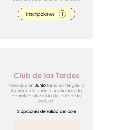
Inscripciones
Club de las Tardes
Para que en
Junio
también tengáis la
facilidad de poder conciliar la vida
laboral con la salida del cole de los
peques.
2 opciones de salida del cole