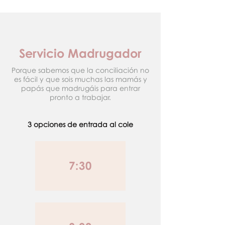
Servicio Madrugador
Porque sabemos que la conciliación no
es fácil y que sois muchas las mamás y
papás que madrugáis para entrar
pronto a trabajar.
3 opciones de entrada al cole
7:30