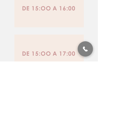
DE 15:OO A 16:00
DE 15:OO A 17:00