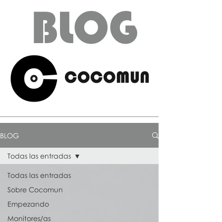
BLOG
COCOMUN
BLOG
Todas las entradas
Todas las entradas
Sobre Cocomun
Empezando
Monitores/as